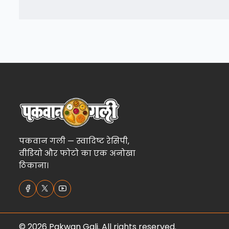
पकवान गली — स्वादिष्ट रेसिपी,
वीडियो और फोटो का एक अनोखा
ठिकाना।
© 2026 Pakwan Gali. All rights reserved.