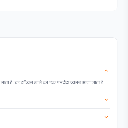
 जाता है। यह इंडियन खाने का एक पसंदीदा व्यंजन माना जाता है।