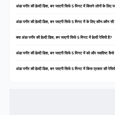
अंडा पनीर की हेल्दी डिश, बन जाएगी सिर्फ 5 मिनट में कितने लोगों के लिए पर्य
अंडा पनीर की हेल्दी डिश, बन जाएगी सिर्फ 5 मिनट में के लिए कौन-कौन सी
क्या अंडा पनीर की हेल्दी डिश, बन जाएगी सिर्फ 5 मिनट में हेल्दी रेसिपी है?
अंडा पनीर की हेल्दी डिश, बन जाएगी सिर्फ 5 मिनट में को और स्वादिष्ट कैसे
अंडा पनीर की हेल्दी डिश, बन जाएगी सिर्फ 5 मिनट में किस प्रकार की रेसिप