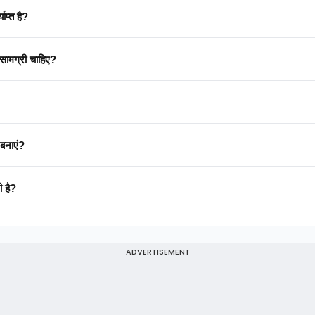
ाप्त है?
 सामग्री चाहिए?
 बनाएं?
ी है?
ADVERTISEMENT