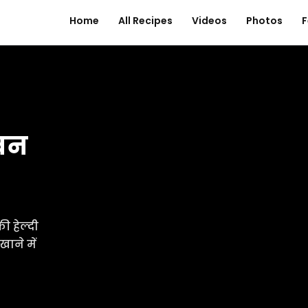
Home
All Recipes
Videos
Photos
F
 बन
 हेल्दी
खाने में