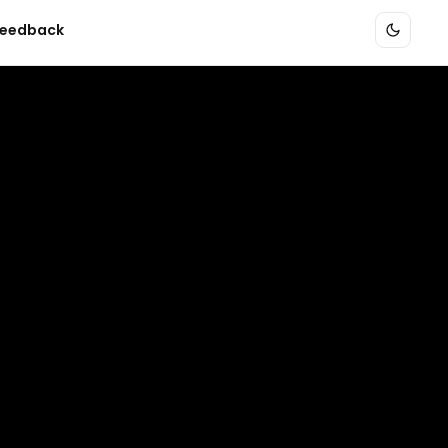
eedback