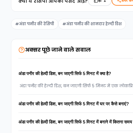
क्‍या ये रेसिपी आपको पसंद आई?
हाँ
शेयर करे
1
#अंडा पनीर की रेसिपी
#अंडा पनीर की शानदार हेल्दी डिश
अक्सर पूछे जाने वाले सवाल
अंडा पनीर की हेल्दी डिश, बन जाएगी सिर्फ 5 मिनट में क्या है?
अंडा पनीर की हेल्दी डिश, बन जाएगी सिर्फ 5 मिनट में एक लोकप्रि
अंडा पनीर की हेल्दी डिश, बन जाएगी सिर्फ 5 मिनट में घर पर कैसे बनाएं?
अंडा पनीर की हेल्दी डिश, बन जाएगी सिर्फ 5 मिनट में बनाने में कितना समय