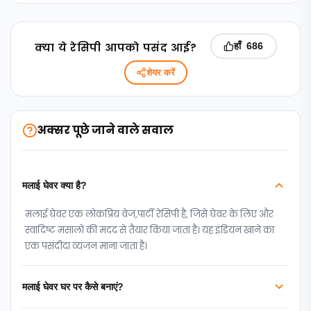
क्‍या ये रेसिपी आपको पसंद आई?
हाँ
686
शेयर करें
अक्सर पूछे जाने वाले सवाल
मलाई घेवर क्या है?
मलाई घेवर एक लोकप्रिय वेज,पार्टी रेसिपी है, जिसे घेवर के लिए और
स्वादिष्ट मसालों की मदद से तैयार किया जाता है। यह इंडियन खाने का
एक पसंदीदा व्यंजन माना जाता है।
मलाई घेवर घर पर कैसे बनाएं?