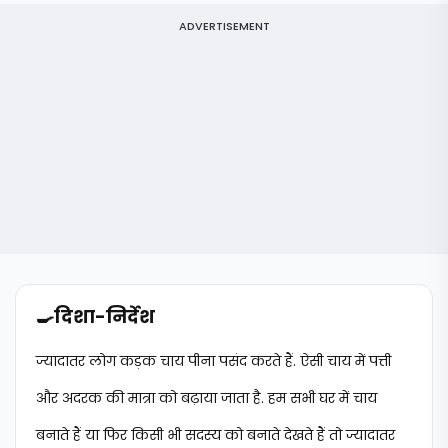
ADVERTISEMENT
🍳
दिशा-निर्देश
ज्यादातर लोग कड़क चाय पीना पसंद करते हैं. ऐसी चाय में पत्ती
और अदरक की मात्रा को बढ़ाया जाता है. हम सभी घर में चाय
बनाते हैं या फिर किसी भी सदस्य को बनाते देखते हैं तो ज्यादातर