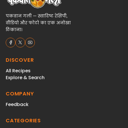
पकवान गली — स्वादिष्ट रेसिपी,
वीडियो और फोटो का एक अनोखा
ठिकाना।
DISCOVER
All Recipes
Explore & Search
COMPANY
Feedback
CATEGORIES