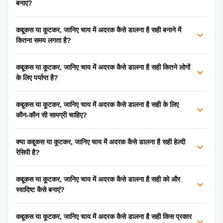
बनाएं?
कद्दूकस या कूटकर, जानिए चाय में अदरक कैसे डालना है सही बनाने में
कितना समय लगता है?
कद्दूकस या कूटकर, जानिए चाय में अदरक कैसे डालना है सही कितने लोगों
के लिए पर्याप्त है?
कद्दूकस या कूटकर, जानिए चाय में अदरक कैसे डालना है सही के लिए
कौन-कौन सी सामग्री चाहिए?
क्या कद्दूकस या कूटकर, जानिए चाय में अदरक कैसे डालना है सही हेल्दी
रेसिपी है?
कद्दूकस या कूटकर, जानिए चाय में अदरक कैसे डालना है सही को और
स्वादिष्ट कैसे बनाएं?
कद्दूकस या कूटकर, जानिए चाय में अदरक कैसे डालना है सही किस प्रकार