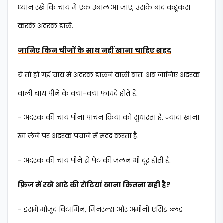
ध्यान रखें कि चाय में एक उबाल आ जाए, उसके बाद कद्दूकस
करके अदरक डालें.
जानिए किन चीजों के साथ नहीं खाना चाहिए शहद
ये तो हो गई चाय में अदरक डालने वाली बात. अब जानिए अदरक
वाली चाय पीने के क्या-क्या फायदे होते हैं.
- अदरक की चाय पीना पाचन क्रिया को सुधारता है. ज्यादा खाना
खा लेने पर अदरक पचाने में मदद करता है.
- अदरक की चाय पीने से पेट की जलन भी दूर होती है.
फ्रिज में रखे आटे की रोटियां खाना कितना सही है?
- इसमें मौजूद विटामिन, मिनरल्स और अमीनो एसिड ब्लड