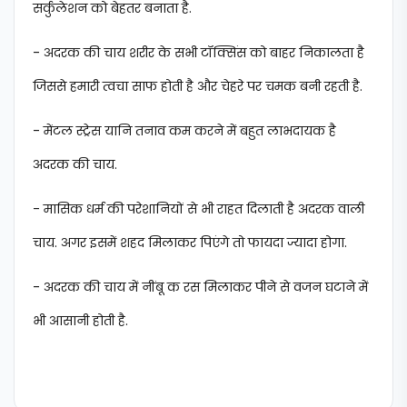
सर्कुलेशन को बेहतर बनाता है.
- अदरक की चाय शरीर के सभी टॉक्सिंस को बाहर निकालता है
जिससे हमारी त्वचा साफ होती है और चेहरे पर चमक बनी रहती है.
- मेंटल स्ट्रेस यानि तनाव कम करने में बहुत लाभदायक है
अदरक की चाय.
- मासिक धर्म की परेशानियों से भी राहत दिलाती है अदरक वाली
चाय. अगर इसमें शहद मिलाकर पिएंगे तो फायदा ज्यादा होगा.
- अदरक की चाय में नींबू क रस मिलाकर पीने से वजन घटाने में
भी आसानी होती है.