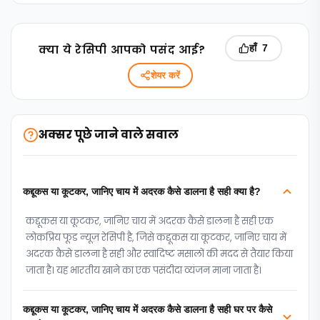
क्‍या ये रेसिपी आपको पसंद आई?
हाँ
7
शेयर करें
अक्सर पूछे जाने वाले सवाल
कद्दूकस या कूटकर, जानिए चाय में अदरक कैसे डालना है सही क्या है?
कद्दूकस या कूटकर, जानिए चाय में अदरक कैसे डालना है सही एक
लोकप्रिय फूड न्‍यूज़ रेसिपी है, जिसे कद्दूकस या कूटकर, जानिए चाय में
अदरक कैसे डालना है सही और स्वादिष्ट मसालों की मदद से तैयार किया
जाता है। यह भारतीय खाने का एक पसंदीदा व्यंजन माना जाता है।
कद्दूकस या कूटकर, जानिए चाय में अदरक कैसे डालना है सही घर पर कैसे