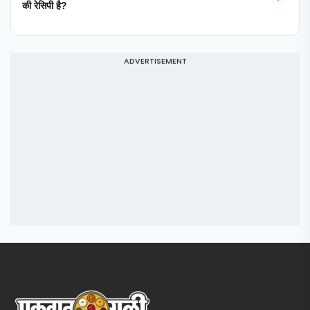
की रेसिपी है?
ADVERTISEMENT