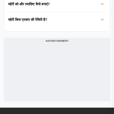
महेरी को और स्वादिष्ट कैसे बनाएं?
महेरी किस प्रकार की रेसिपी है?
ADVERTISEMENT