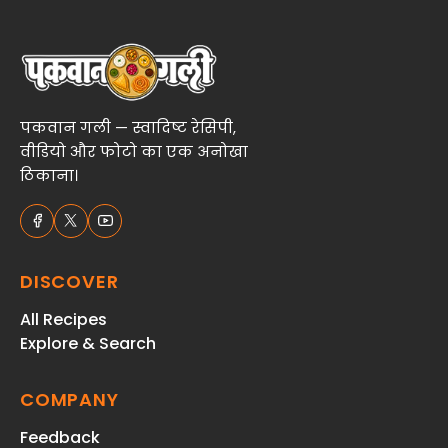
पकवान गली — स्वादिष्ट रेसिपी,
वीडियो और फोटो का एक अनोखा
ठिकाना।
DISCOVER
All Recipes
Explore & Search
COMPANY
Feedback