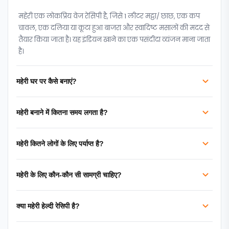
महेरी एक लोकप्रिय वेज रेसिपी है, जिसे 1 लीटर मट्ठा/ छाछ, एक कप
चावल, एक दलिया या कूटा हुआ बाजरा और स्वादिष्ट मसालों की मदद से
तैयार किया जाता है। यह इंडियन खाने का एक पसंदीदा व्यंजन माना जाता
है।
महेरी घर पर कैसे बनाएं?
महेरी बनाने में कितना समय लगता है?
महेरी कितने लोगों के लिए पर्याप्त है?
महेरी के लिए कौन-कौन सी सामग्री चाहिए?
क्या महेरी हेल्दी रेसिपी है?