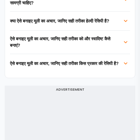
सामग्री चाहिए?
क्या ऐसे बनाइए मूली का अचार, जानिए सही तरीका हेल्दी रेसिपी है?
ऐसे बनाइए मूली का अचार, जानिए सही तरीका को और स्वादिष्ट कैसे
बनाएं?
ऐसे बनाइए मूली का अचार, जानिए सही तरीका किस प्रकार की रेसिपी है?
ADVERTISEMENT