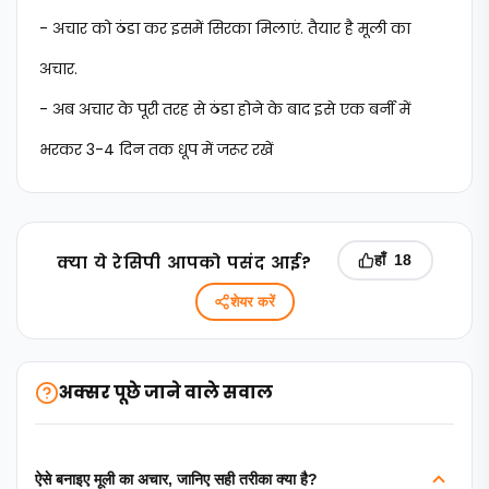
- अचार को ठंडा कर इसमें सिरका मिलाएं. तैयार है मूली का
अचार.
- अब अचार के पूरी तरह से ठंडा होने के बाद इसे एक बर्नी में
भरकर 3-4 दिन तक धूप में जरूर रखें
क्‍या ये रेसिपी आपको पसंद आई?
हाँ
18
शेयर करें
अक्सर पूछे जाने वाले सवाल
ऐसे बनाइए मूली का अचार, जानिए सही तरीका क्या है?