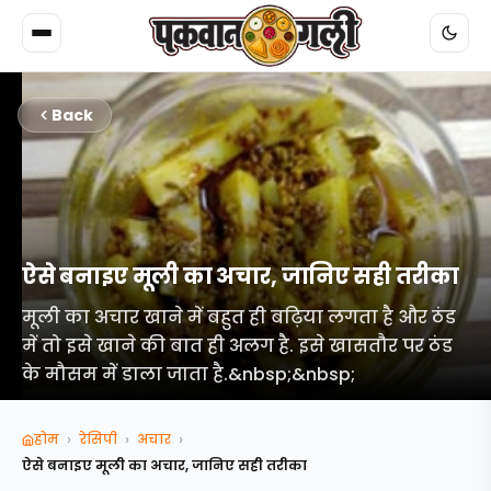
Back
ऐसे बनाइए मूली का अचार, जानिए सही तरीका
मूली का अचार खाने में बहुत ही बढ़िया लगता है और ठंड
में तो इसे खाने की बात ही अलग है. इसे खासतौर पर ठंड
के मौसम में डाला जाता है.&nbsp;&nbsp;
›
›
›
होम
रेसिपी
अचार
ऐसे बनाइए मूली का अचार, जानिए सही तरीका