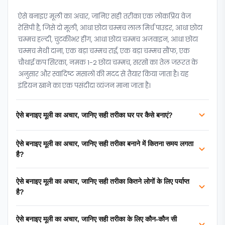
ऐसे बनाइए मूली का अचार, जानिए सही तरीका एक लोकप्रिय वेज
रेसिपी है, जिसे दो मूली, आधा छोटा चम्मच लाल मिर्च पाउडर, आधा छोटा
चम्मच हल्दी, चुटकीभर हींग, आधा छोटा चम्मच अजवाइन, आधा छोटा
चम्मच मेथी दाना, एक बड़ा चम्मच राई, एक बड़ा चम्मच सौंफ, एक
चौथाई कप सिरका, नमक 1-2 छोटा चम्मच, सरसों का तेल जरूरत के
अनुसार और स्वादिष्ट मसालों की मदद से तैयार किया जाता है। यह
इंडियन खाने का एक पसंदीदा व्यंजन माना जाता है।
ऐसे बनाइए मूली का अचार, जानिए सही तरीका घर पर कैसे बनाएं?
ऐसे बनाइए मूली का अचार, जानिए सही तरीका बनाने में कितना समय लगता
है?
ऐसे बनाइए मूली का अचार, जानिए सही तरीका कितने लोगों के लिए पर्याप्त
है?
ऐसे बनाइए मूली का अचार, जानिए सही तरीका के लिए कौन-कौन सी