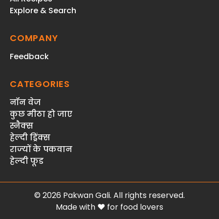
Explore & Search
COMPANY
Feedback
CATEGORIES
नॉन वेज
कुछ मीठा हो जाए
स्‍नैक्‍स
हेल्दी ड्रिंक्स
राज्‍यों के पकवान
हेल्‍दी फूड
© 2026 Pakwan Gali. All rights reserved.
Made with ❤️ for food lovers